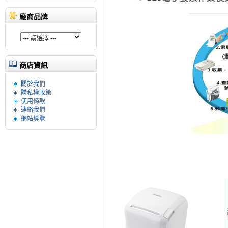
廠商品牌
商店資訊
關於我們
隱私權政策
使用條款
連絡我們
網站導覽