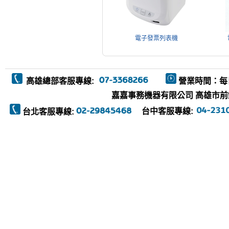
電子發票列表機
高雄總部客服專線:
營業時間：每
嘉嘉事務機器有限公司 高雄市前鎮區復
台中客服專線:
台北客服專線: