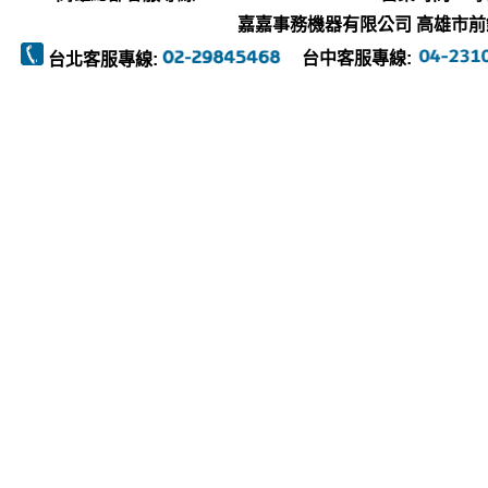
嘉嘉事務機器有限公司 高雄市前鎮區復
台中客服專線:
台北客服專線: