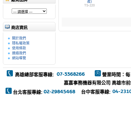
產)
TS-220
商店資訊
關於我們
隱私權政策
使用條款
連絡我們
網站導覽
高雄總部客服專線:
營業時間：每
嘉嘉事務機器有限公司 高雄市前鎮區復
台中客服專線:
台北客服專線: