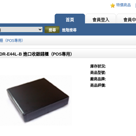
特價商品
首頁
會員登入
會員中
搜尋
進階搜尋
銀錢櫃（POS專用）
 DR-E44L-B 進口收銀錢櫃（POS專用）
庫存狀況:
商品型號:
廠商品牌:
商品評價: