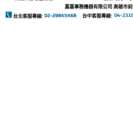
嘉嘉事務機器有限公司 高雄市前鎮區復
台中客服專線:
台北客服專線: