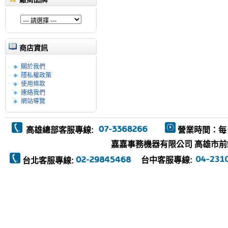
商店資訊
關於我們
隱私權政策
使用條款
連絡我們
網站導覽
高雄總部客服專線:
營業時間：每
嘉嘉事務機器有限公司 高雄市前鎮區復
台中客服專線:
台北客服專線: