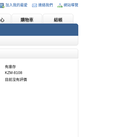
加入我的最愛
連絡我們
網站導覽
心
購物車
結帳
有庫存
KZM-8108
目前沒有評價