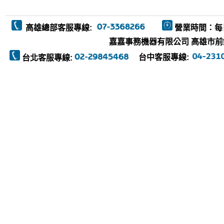
高雄總部客服專線:
營業時間：每
嘉嘉事務機器有限公司 高雄市前鎮區復
台中客服專線:
台北客服專線: