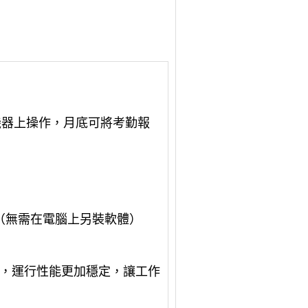
上操作，月底可將考勤報
（無需在電腦上另裝軟體）
，運行性能更加穩定，讓工作