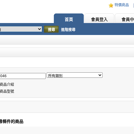
特價商品
首頁
會員登入
會員中
搜尋
進階搜尋
商品介紹
商品型號
尋條件的商品