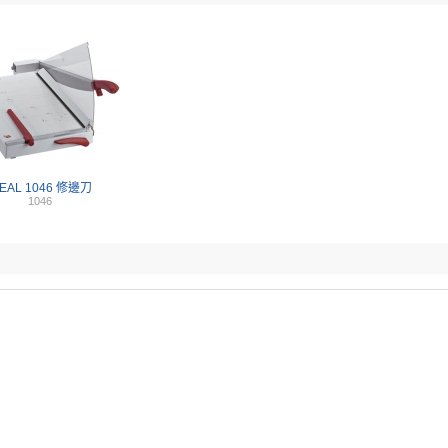
DEAL 1046 修邊刀
1046