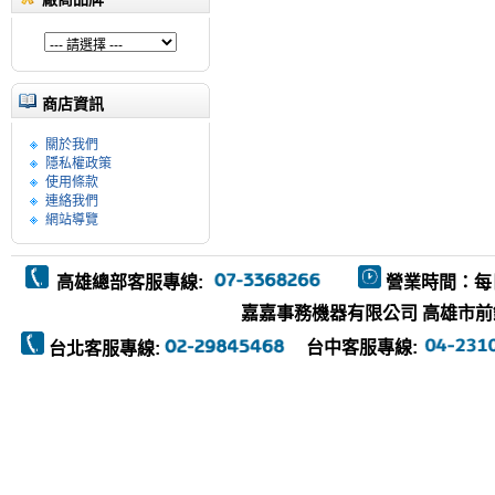
商店資訊
關於我們
隱私權政策
使用條款
連絡我們
網站導覽
高雄總部客服專線:
營業時間：每
嘉嘉事務機器有限公司 高雄市前鎮區復
台中客服專線:
台北客服專線: