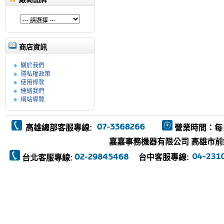
商店資訊
關於我們
隱私權政策
使用條款
連絡我們
網站導覽
高雄總部客服專線:
營業時間：每
嘉嘉事務機器有限公司 高雄市前鎮區復
台中客服專線:
台北客服專線: