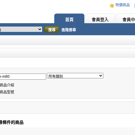
特價商品
首頁
會員登入
會員中
搜尋
進階搜尋
商品介紹
商品型號
尋條件的商品